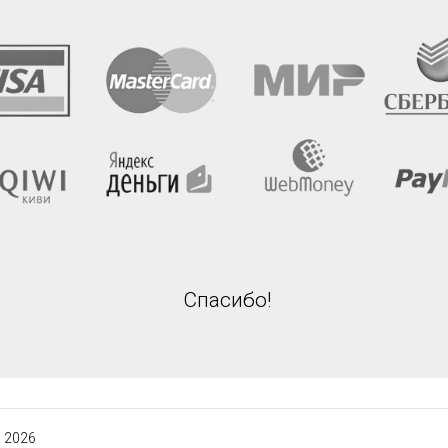
Спасибо!
 2026