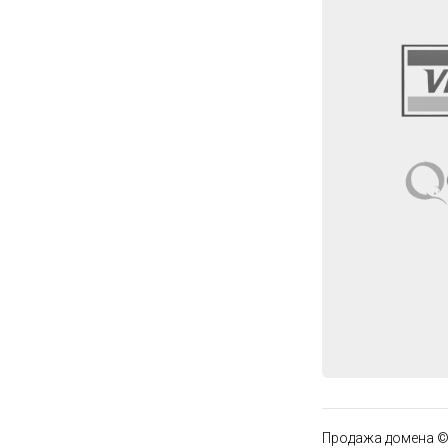
Продажа домена ©